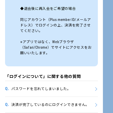
◆退会後に再入会をご希望の場合
同じアカウント（Plus member ID/メールア
ドレス）でログインの上、決済を完了させ
てください。
※アプリではなく、Webブラウザ
（Safari/Chrome）でサイトにアクセスをお
願いいたします。
「ログインについて」に関する他の質問
Q.
パスワードを忘れてしまいました。
Q.
決済が完了しているのにログインできません。