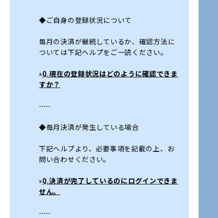
◆ご自身の登録状況について
毎月の決済が継続しているか、確認方法に
ついては下記ヘルプをご一読ください。
»
Q.現在の登録状況はどのように確認できま
すか？
-----
◆毎月決済が発生している場合
下記ヘルプより、必要事項を記載の上、お
問い合わせください。
»
Q.決済が完了しているのにログインできま
せん。
-----