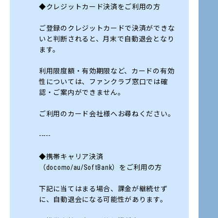
◆クレジットカード決済をご利用の方
ご登録のクレジットカードで決済ができな
いと判断されると、月末で自動退会となり
ます。
利用限度額・有効期限など、カードの有効
性については、ファンクラブ窓口では確
認・ご案内ができません。
ご利用のカード会社様へお尋ねください。
-----
◆携帯キャリア決済
（docomo/au/SoftBank）をご利用の方
下記に当てはまる場合、課金が継続せず
に、自動退会になる可能性があります。