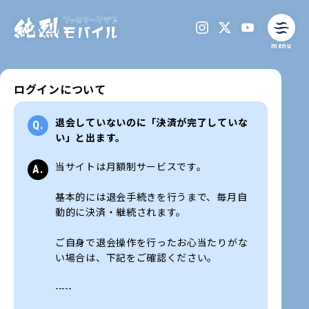
menu
ログインについて
退会していないのに「決済が完了していな
い」と出ます。
当サイトは月額制サービスです。
基本的には退会手続きを行うまで、毎月自
動的に決済・継続されます。
ご自身で退会操作を行ったお心当たりがな
い場合は、下記をご確認ください。
-----