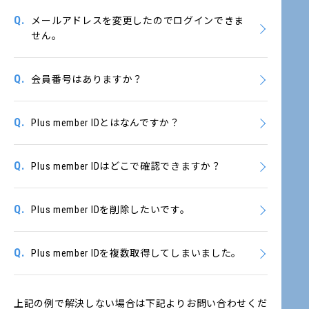
Q.
メールアドレスを変更したのでログインできま
せん。
Q.
会員番号はありますか？
Q.
Plus member IDとはなんですか？
Q.
Plus member IDはどこで確認できますか？
Q.
Plus member IDを削除したいです。
Q.
Plus member IDを複数取得してしまいました。
上記の例で解決しない場合は下記よりお問い合わせくだ