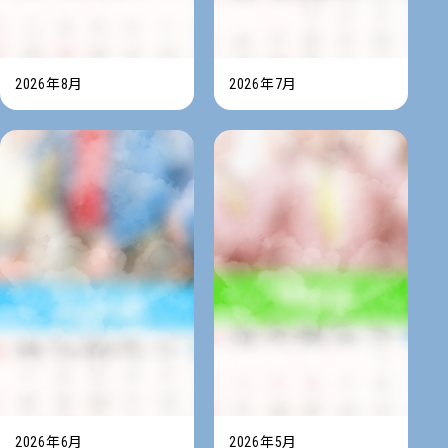
2026年8月
2026年7月
2026年6月
2026年5月