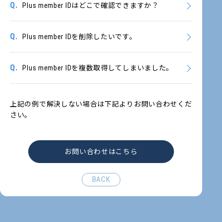
Q.
Plus member IDはどこで確認できますか？
Q.
Plus member IDを削除したいです。
Q.
Plus member IDを複数取得してしまいました。
上記の例で解決しない場合は下記よりお問い合わせくだ
さい。
お問い合わせはこちら
BACK