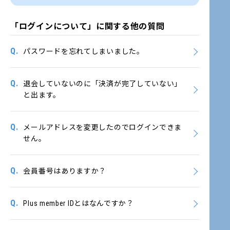
「ログインについて」に関する他の質問
Q.
パスワードを忘れてしまいました。
Q.
退会していないのに「決済が完了していない」
と出ます。
Q.
メールアドレスを変更したのでログインできま
せん。
Q.
会員番号はありますか？
Q.
Plus member IDとはなんですか？