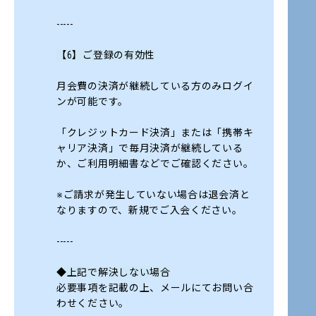
-----
【6】ご登録の有効性
月会費の決済が継続している方のみログイ
ンが可能です。
「クレジットカード決済」または「携帯キ
ャリア決済」で毎月決済が継続している
か、ご利用明細書などでご確認ください。
※ご請求が発生していない場合は退会済と
なりますので、新規でご入会ください。
-----
◆上記で解決しない場合
必要事項を記載の上、メールにてお問い合
わせください。