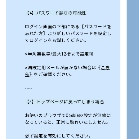
【4】パスワード誤りの可能性
ログイン画面の下部にある【
パスワードを
忘れた方
】より新しいパスワードを設定し
てログインをお試しください。
※半角英数字/最大12桁まで設定可
※再設定用メールが届かない場合は《
こち
ら
》をご確認ください。
-----
【5】トップページに戻ってしまう場合
お使いのブラウザでCookieの設定が無効に
なっていると、正常に動作いたしません。
必ず設定を有効にしてください。