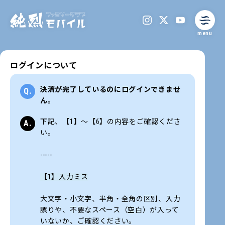
menu
ログインについて
決済が完了しているのにログインできませ
ん。
下記、【1】～【6】の内容をご確認くださ
い。
-----
【1】入力ミス
大文字・小文字、半角・全角の区別、入力
誤りや、不要なスペース（空白）が入って
いないか、ご確認ください。