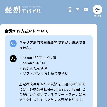
menu
会費のお支払いについて
キャリア決済で登録希望ですが、選択でき
ません。
・docomoSPモード決済
・docomo d払い
・auかんたん決済
・ソフトバンクまとめて支払い
上記の携帯キャリア決済をご選択いただく
には、各携帯会社(docomo/au/SoftBank)と
ご契約いただいているスマートフォン端末
でアクセスしていただく必要があります。