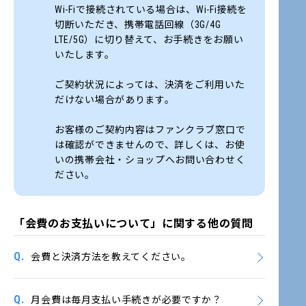
Wi-Fiで接続されている場合は、Wi-Fi接続を
切断いただき、携帯電話回線（3G/4G
LTE/5G）に切り替えて、お手続きをお願い
いたします。
ご契約状況によっては、決済をご利用いた
だけない場合があります。
お客様のご契約内容はファンクラブ窓口で
は確認ができませんので、詳しくは、お使
いの携帯会社・ショップへお問い合わせく
ださい。
「会費のお支払いについて」に関する他の質問
Q.
会費と決済方法を教えてください。
Q.
月会費は毎月支払い手続きが必要ですか？