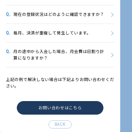
Q.
現在の登録状況はどのように確認できますか？
Q.
毎月、決済が重複して発生しています。
Q.
月の途中から入会した場合、月会費は日割り計
算になりますか？
上記の例で解決しない場合は下記よりお問い合わせくだ
さい。
お問い合わせはこちら
BACK