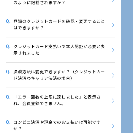
のように記載されますか？
Q.
登録のクレジットカードを確認・変更すること
はできますか？
Q.
クレジットカード支払いで本人認証が必要と表
示されました
Q.
決済方法は変更できますか？（クレジットカー
ド決済⇔キャリア決済の場合）
Q.
「エラー回数の上限に達しました」と表示さ
れ、会員登録できません。
Q.
コンビニ決済や現金でのお支払いは可能です
か？