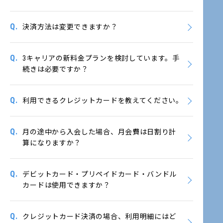
Q.
決済方法は変更できますか？
Q.
3キャリアの新料金プランを検討しています。手
続きは必要ですか？
Q.
利用できるクレジットカードを教えてください。
Q.
月の途中から入会した場合、月会費は日割り計
算になりますか？
Q.
デビットカード・プリペイドカード・バンドル
カードは使用できますか？
Q.
クレジットカード決済の場合、利用明細にはど