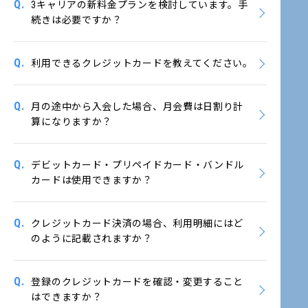
Q.
3キャリアの新料金プランを検討しています。手
続きは必要ですか？
Q.
利用できるクレジットカードを教えてください。
Q.
月の途中から入会した場合、月会費は日割り計
算になりますか？
Q.
デビットカード・プリペイドカード・バンドル
カードは使用できますか？
Q.
クレジットカード決済の場合、利用明細にはど
のように記載されますか？
Q.
登録のクレジットカードを確認・変更すること
はできますか？