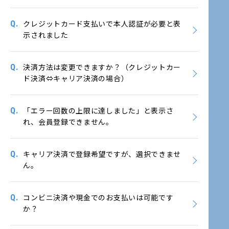
Q.
クレジットカード支払いで本人認証が必要と表
示されました
Q.
決済方法は変更できますか？（クレジットカー
ド決済⇔キャリア決済の場合）
Q.
「エラー回数の上限に達しました」と表示さ
れ、会員登録できません。
Q.
キャリア決済で登録希望ですが、選択できませ
ん。
Q.
コンビニ決済や現金でのお支払いは可能です
か？