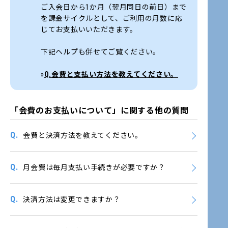
ご入会日から1か月（翌月同日の前日）まで
を課金サイクルとして、ご利用の月数に応
じてお支払いいただきます。
下記ヘルプも併せてご覧ください。
»
Q.会費と支払い方法を教えてください。
「会費のお支払いについて」に関する他の質問
Q.
会費と決済方法を教えてください。
Q.
月会費は毎月支払い手続きが必要ですか？
Q.
決済方法は変更できますか？