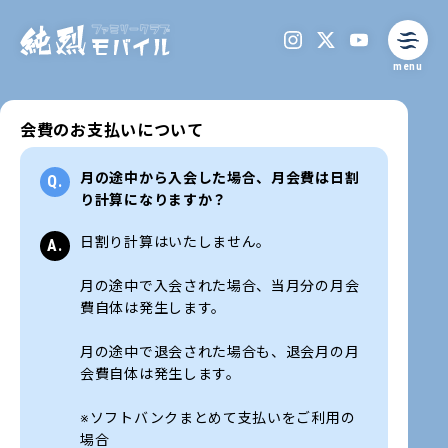
menu
会費のお支払いについて
月の途中から入会した場合、月会費は日割
り計算になりますか？
日割り計算はいたしません。
月の途中で入会された場合、当月分の月会
費自体は発生します。
月の途中で退会された場合も、退会月の月
会費自体は発生します。
※ソフトバンクまとめて支払いをご利用の
場合