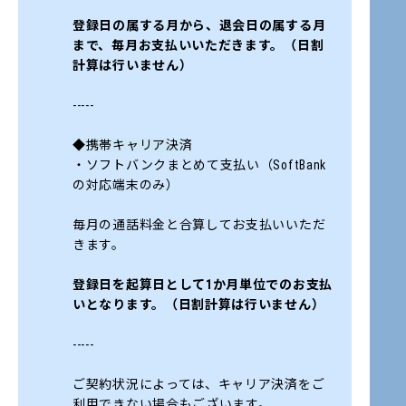
登録日の属する月から、退会日の属する月
まで、毎月お支払いいただきます。（日割
計算は行いません）
-----
◆携帯キャリア決済
・ソフトバンクまとめて支払い（SoftBank
の対応端末のみ）
毎月の通話料金と合算してお支払いいただ
きます。
登録日を起算日として1か月単位でのお支払
いとなります。（日割計算は行いません）
-----
ご契約状況によっては、キャリア決済をご
利用できない場合もございます。