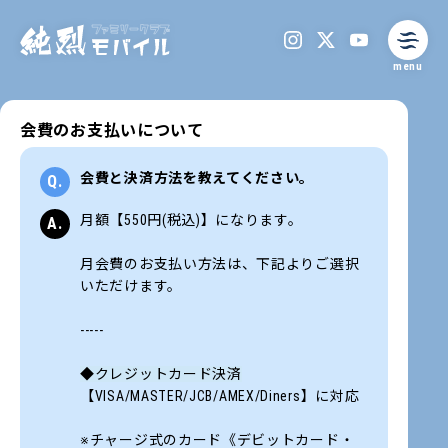
menu
会費のお支払いについて
会費と決済方法を教えてください。
月額【550円(税込)】になります。
月会費のお支払い方法は、下記よりご選択
いただけます。
-----
◆クレジットカード決済
【VISA/MASTER/JCB/AMEX/Diners】に対応
※チャージ式のカード《デビットカード・