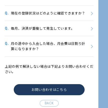
Q.
現在の登録状況はどのように確認できますか？
Q.
毎月、決済が重複して発生しています。
Q.
月の途中から入会した場合、月会費は日割り計
算になりますか？
上記の例で解決しない場合は下記よりお問い合わせくだ
さい。
お問い合わせはこちら
BACK