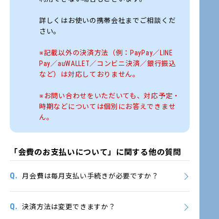
詳しくはお使いの携帯会社までご相談くだ
さい。
※記載以外の決済方法（例：PayPay／LINE
Pay／auWALLET／コンビニ決済／銀行振込
など）は対応しておりません。
※お問い合わせをいただいても、対応予定・
時期などについては個別にお答えできませ
ん。
「会費のお支払いについて」に関する他の質問
Q.
月会費は毎月支払い手続きが必要ですか？
Q.
決済方法は変更できますか？