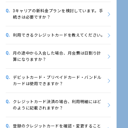
Q.
3キャリアの新料金プランを検討しています。手
続きは必要ですか？
Q.
利用できるクレジットカードを教えてください。
Q.
月の途中から入会した場合、月会費は日割り計
算になりますか？
Q.
デビットカード・プリペイドカード・バンドル
カードは使用できますか？
Q.
クレジットカード決済の場合、利用明細にはど
のように記載されますか？
Q.
登録のクレジットカードを確認・変更すること