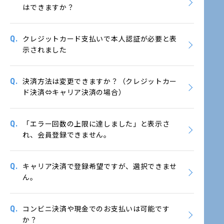
はできますか？
Q.
クレジットカード支払いで本人認証が必要と表
示されました
Q.
決済方法は変更できますか？（クレジットカー
ド決済⇔キャリア決済の場合）
Q.
「エラー回数の上限に達しました」と表示さ
れ、会員登録できません。
Q.
キャリア決済で登録希望ですが、選択できませ
ん。
Q.
コンビニ決済や現金でのお支払いは可能です
か？