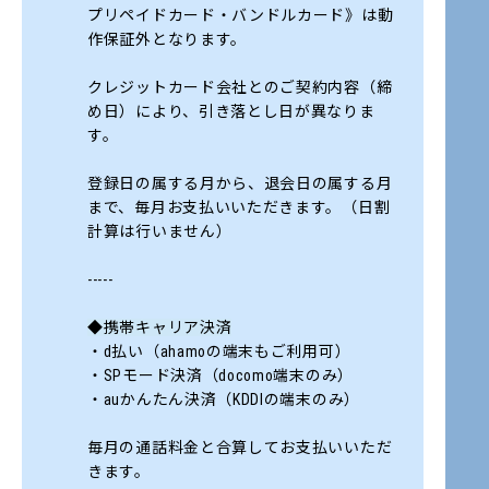
プリペイドカード・バンドルカード》は動
作保証外となります。
クレジットカード会社とのご契約内容（締
め日）により、引き落とし日が異なりま
す。
登録日の属する月から、退会日の属する月
まで、毎月お支払いいただきます。（日割
計算は行いません）
-----
◆携帯キャリア決済
・d払い（ahamoの端末もご利用可）
・SPモード決済（docomo端末のみ）
・auかんたん決済（KDDIの端末のみ）
毎月の通話料金と合算してお支払いいただ
きます。