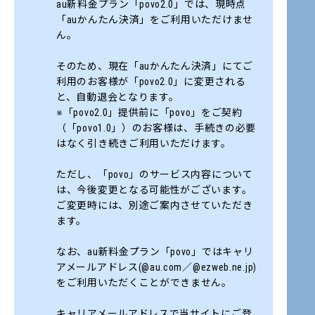
au新料金プラン「povo2.0」では、現時点
「auかんたん決済」をご利用いただけませ
ん。
そのため、現在「auかんたん決済」にてご
利用のお客様が「povo2.0」に変更される
と、自動退会となります。
※「povo2.0」提供前に「povo」をご契約
（「povo1.0」）のお客様は、手続きの必要
はなく引き続きご利用いただけます。
ただし、「povo」のサービス内容について
は、今後変更となる可能性がございます。
ご変更時には、別途ご案内させていただき
ます。
なお、au新料金プラン「povo」ではキャリ
アメールアドレス(@au.com／@ezweb.ne.jp)
をご利用いただくことができません。
キャリアメールアドレスで当サイトにご登