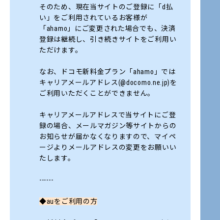
そのため、現在当サイトのご登録に「d払
い」をご利用されているお客様が
「ahamo」にご変更された場合でも、決済
登録は継続し、引き続きサイトをご利用い
ただけます。
なお、ドコモ新料金プラン「ahamo」では
キャリアメールアドレス(@docomo.ne.jp)を
ご利用いただくことができません。
キャリアメールアドレスで当サイトにご登
録の場合、メールマガジン等サイトからの
お知らせが届かなくなりますので、マイペ
ージよりメールアドレスの変更をお願いい
たします。
------
◆auをご利用の方