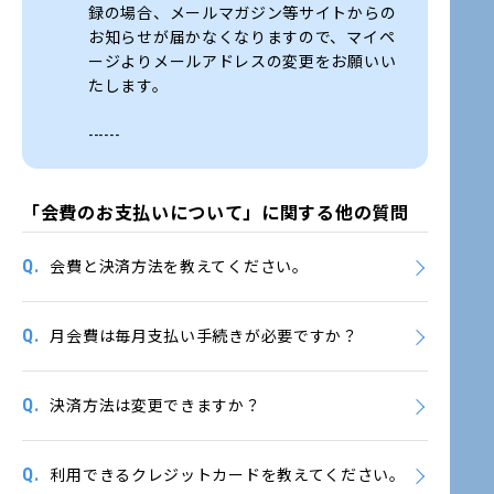
録の場合、メールマガジン等サイトからの
お知らせが届かなくなりますので、マイペ
ージよりメールアドレスの変更をお願いい
たします。
------
「会費のお支払いについて」に関する他の質問
Q.
会費と決済方法を教えてください。
Q.
月会費は毎月支払い手続きが必要ですか？
Q.
決済方法は変更できますか？
Q.
利用できるクレジットカードを教えてください。