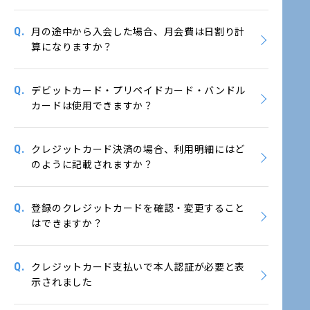
Q.
月の途中から入会した場合、月会費は日割り計
算になりますか？
Q.
デビットカード・プリペイドカード・バンドル
カードは使用できますか？
Q.
クレジットカード決済の場合、利用明細にはど
のように記載されますか？
Q.
登録のクレジットカードを確認・変更すること
はできますか？
Q.
クレジットカード支払いで本人認証が必要と表
示されました