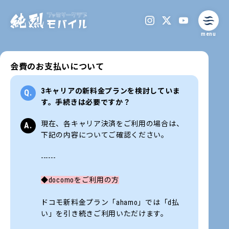
menu
会費のお支払いについて
3キャリアの新料金プランを検討していま
す。手続きは必要ですか？
現在、各キャリア決済をご利用の場合は、
下記の内容についてご確認ください。
------
◆docomoをご利用の方
ドコモ新料金プラン「ahamo」では「d払
い」を引き続きご利用いただけます。