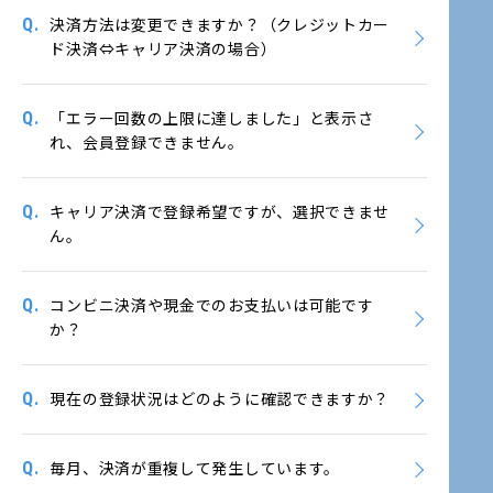
Q.
決済方法は変更できますか？（クレジットカー
ド決済⇔キャリア決済の場合）
Q.
「エラー回数の上限に達しました」と表示さ
れ、会員登録できません。
Q.
キャリア決済で登録希望ですが、選択できませ
ん。
Q.
コンビニ決済や現金でのお支払いは可能です
か？
Q.
現在の登録状況はどのように確認できますか？
Q.
毎月、決済が重複して発生しています。