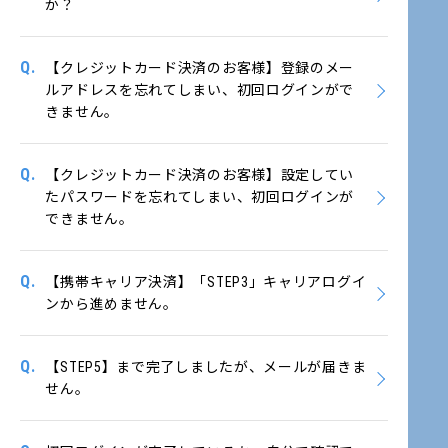
か？
Q.
【クレジットカード決済のお客様】登録のメー
ルアドレスを忘れてしまい、初回ログインがで
きません。
Q.
【クレジットカード決済のお客様】設定してい
たパスワードを忘れてしまい、初回ログインが
できません。
Q.
【携帯キャリア決済】「STEP3」キャリアログイ
ンから進めません。
Q.
【STEP5】まで完了しましたが、メールが届きま
せん。