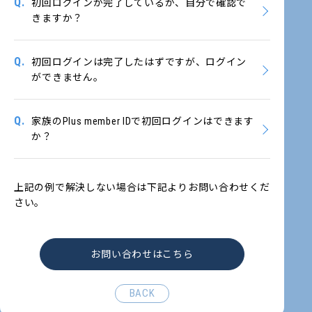
Q.
初回ログインが完了しているか、自分で確認で
きますか？
Q.
初回ログインは完了したはずですが、ログイン
ができません。
Q.
家族のPlus member IDで初回ログインはできます
か？
上記の例で解決しない場合は下記よりお問い合わせくだ
さい。
お問い合わせはこちら
BACK