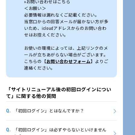
»お問い合わせはこちら
＜お願い＞
必要情報は漏れなくご記載ください。
当窓口からの回答メールが届かない方が多
いため、icloudアドレスからのお問い合わ
せはお控えください。
お使いの環境によっては、上記リンクのメ
ールが立ちあがらない場合がございます。
こちらの【
お問い合わせフォーム
】よりご
連絡ください。
「サイトリニューアル後の初回ログインについ
て」に関する他の質問
Q.
「初回ログイン」とはなんですか？
Q.
「初回ログイン」は必ずやらないといけません