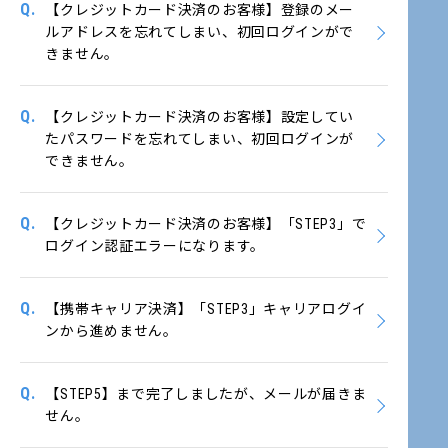
Q.
【クレジットカード決済のお客様】登録のメー
ルアドレスを忘れてしまい、初回ログインがで
きません。
Q.
【クレジットカード決済のお客様】設定してい
たパスワードを忘れてしまい、初回ログインが
できません。
Q.
【クレジットカード決済のお客様】「STEP3」で
ログイン認証エラーになります。
Q.
【携帯キャリア決済】「STEP3」キャリアログイ
ンから進めません。
Q.
【STEP5】まで完了しましたが、メールが届きま
せん。