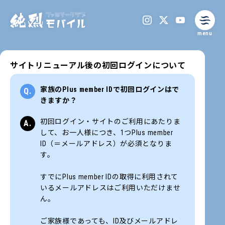
menu
サイトリニューアル後の初回ログインについて
家族のPlus member IDで初回ログインはで
きますか？
初回ログイン・サイトのご利用にあたりま
して、お一人様につき、1つPlus member
ID（＝メールアドレス）が必須となりま
す。
すでにPlus member IDの取得に利用されて
いるメールアドレスはご利用いただけませ
ん。
ご家族様であっても、ID及びメールアドレ