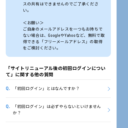
スの共有はできませんのでご了承くださ
い。
＜お願い＞
ご自身のメールアドレスを一つもお持ちで
ない場合は、GoogleやYahooなど、無料で取
得できる「フリーメールアドレス」の取得
をご検討ください。
「サイトリニューアル後の初回ログインについ
て」に関する他の質問
Q.
「初回ログイン」とはなんですか？
Q.
「初回ログイン」は必ずやらないといけません
か？