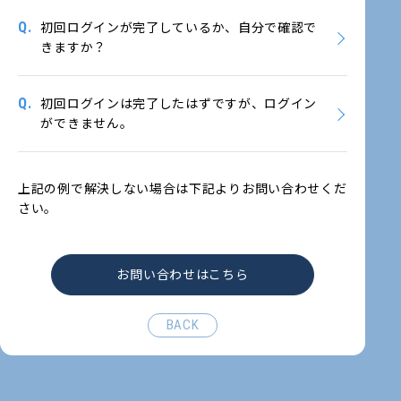
Q.
初回ログインが完了しているか、自分で確認で
きますか？
Q.
初回ログインは完了したはずですが、ログイン
ができません。
上記の例で解決しない場合は下記よりお問い合わせくだ
さい。
お問い合わせはこちら
BACK