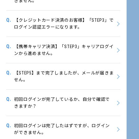
きません。
Q.
【クレジットカード決済のお客様】「STEP3」で
ログイン認証エラーになります。
Q.
【携帯キャリア決済】「STEP3」キャリアログイ
ンから進めません。
Q.
【STEP5】まで完了しましたが、メールが届きま
せん。
Q.
初回ログインが完了しているか、自分で確認で
きますか？
Q.
初回ログインは完了したはずですが、ログイン
ができません。