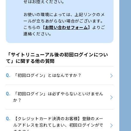
せはお控えください。
お使いの環境によっては、上記リンクのメ
ールが立ちあがらない場合がございます。
こちらの【
お問い合わせフォーム
】よりご
連絡ください。
「サイトリニューアル後の初回ログインについ
て」に関する他の質問
Q.
「初回ログイン」とはなんですか？
Q.
「初回ログイン」は必ずやらないといけません
か？
Q.
【クレジットカード決済のお客様】登録のメー
ルアドレスを忘れてしまい、初回ログインがで