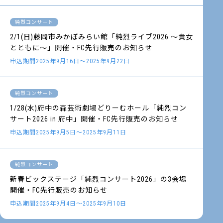
純烈コンサート
2/1(日)藤岡市みかぼみらい館「純烈ライブ2026 ～貴女
とともに～」開催・FC先行販売のお知らせ
申込期間2025年9月16日～2025年9月22日
純烈コンサート
1/28(水)府中の森芸術劇場どりーむホール「純烈コン
サート2026 in 府中」開催・FC先行販売のお知らせ
申込期間2025年9月5日～2025年9月11日
純烈コンサート
新春ビックステージ「純烈コンサート2026」の3会場
開催・FC先行販売のお知らせ
申込期間2025年9月4日～2025年9月10日