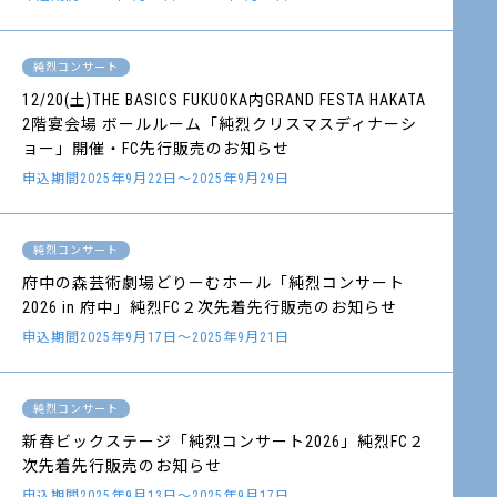
純烈コンサート
12/20(土)THE BASICS FUKUOKA内GRAND FESTA HAKATA
2階宴会場 ボールルーム「純烈クリスマスディナーシ
ョー」開催・FC先行販売のお知らせ
申込期間2025年9月22日～2025年9月29日
純烈コンサート
府中の森芸術劇場どりーむホール「純烈コンサート
2026 in 府中」純烈FC２次先着先行販売のお知らせ
申込期間2025年9月17日～2025年9月21日
純烈コンサート
新春ビックステージ「純烈コンサート2026」純烈FC２
次先着先行販売のお知らせ
申込期間2025年9月13日～2025年9月17日