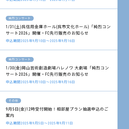
純烈コンサート
1/31(土)呉信用金庫ホール(呉市文化ホール)「純烈コン
サート2026」開催・FC先行販売のお知らせ
申込期間2025年9月10日～2025年9月16日
純烈コンサート
1/30(金)岡山芸術創造劇場ハレノワ 大劇場「純烈コン
サート2026」開催・FC先行販売のお知らせ
申込期間2025年9月10日～2025年9月16日
その他
9月5日(金)12時受付開始！相部屋プラン抽選申込のご
案内
申込期間2025年9月5日～2025年9月11日