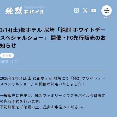
menu
3/14(土)都ホテル 尼崎「純烈 ホワイトデー
スペシャルショー」 開催・FC先行販売のお
知らせ
その他
2025.12.03
2026年3月14日(土)に都ホテル 尼崎にて「純烈 ホワイトデー
スペシャルショー」の開催が決定いたしました！
一般販売に先駆け、純烈ファミリークラブモバイル会員限定
の先行予約を行います。
下記詳細をご確認の上、是非お申込みください。