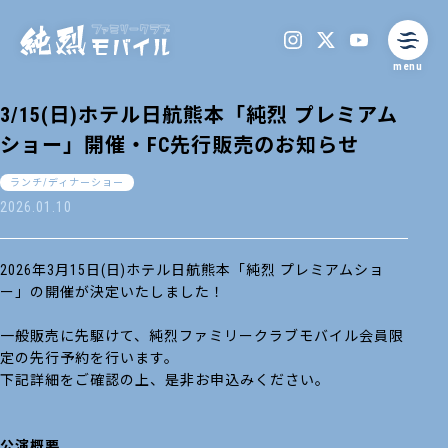
menu
3/15(日)ホテル日航熊本「純烈 プレミアム
ショー」開催・FC先行販売のお知らせ
ランチ/ディナーショー
2026.01.10
2026年3月15日(日)ホテル日航熊本「純烈 プレミアムショ
ー」の開催が決定いたしました！
一般販売に先駆けて、純烈ファミリークラブモバイル会員限
定の先行予約を行います。
下記詳細をご確認の上、是非お申込みください。
公演概要