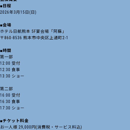
■日程
2026年3月15日(日)
■会場
ホテル日航熊本 5F宴会場「阿蘇」
〒860-8536 熊本市中央区上通町2-1
■時間
第一部
12:00 受付
12:30 食事
13:30 ショー
第二部
16:00 受付
16:30 食事
17:30 ショー
■チケット料金
お一人様 29,000円(消費税・サービス料込)