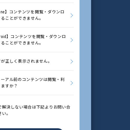
hone】コンテンツを閲覧・ダウンロ
することができません。
droid】コンテンツを閲覧・ダウンロ
することができません。
ジが正しく表示されません。
ューアル前のコンテンツは閲覧・利
きますか？
で解決しない場合は下記よりお問い合
さい。