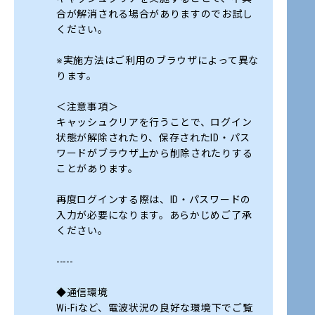
合が解消される場合がありますのでお試し
ください。
※実施方法はご利用のブラウザによって異な
ります。
＜注意事項＞
キャッシュクリアを行うことで、ログイン
状態が解除されたり、保存されたID・パス
ワードがブラウザ上から削除されたりする
ことがあります。
再度ログインする際は、ID・パスワードの
入力が必要になります。あらかじめご了承
ください。
-----
◆通信環境
Wi-Fiなど、電波状況の良好な環境下でご覧