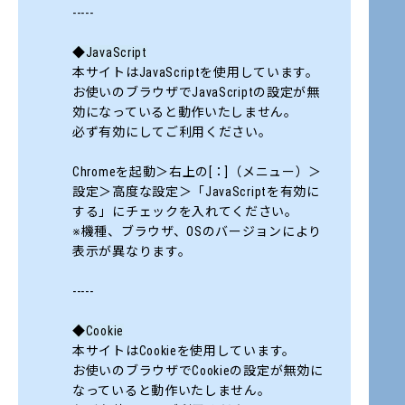
-----
◆JavaScript
本サイトはJavaScriptを使用しています。
お使いのブラウザでJavaScriptの設定が無
効になっていると動作いたしません。
必ず有効にしてご利用ください。
Chromeを起動＞右上の[：]（メニュー）＞
設定＞高度な設定＞「JavaScriptを有効に
する」にチェックを入れてください。
※機種、ブラウザ、OSのバージョンにより
表示が異なります。
-----
◆Cookie
本サイトはCookieを使用しています。
お使いのブラウザでCookieの設定が無効に
なっていると動作いたしません。