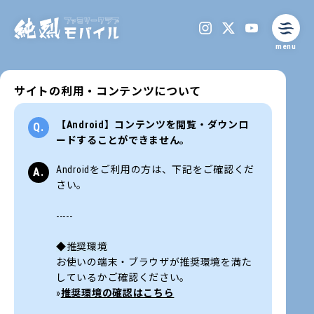
menu
サイトの利用・コンテンツについて
【Android】コンテンツを閲覧・ダウンロ
ードすることができません。
Androidをご利用の方は、下記をご確認くだ
さい。
-----
◆推奨環境
お使いの端末・ブラウザが推奨環境を満た
しているかご確認ください。
»
推奨環境の確認はこちら