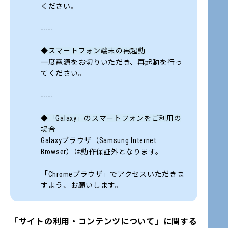
ください。
-----
◆スマートフォン端末の再起動
一度電源をお切りいただき、再起動を行っ
てください。
-----
◆「Galaxy」のスマートフォンをご利用の
場合
Galaxyブラウザ（Samsung Internet
Browser）は動作保証外となります。
「Chromeブラウザ」でアクセスいただきま
すよう、お願いします。
「サイトの利用・コンテンツについて」に関する