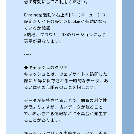
必ず有効にしてご利用ください。
Chromeを起動＞右上の[：]（メニュー）＞
設定＞サイトの設定＞Cookieが有効になっ
ているか確認
※機種、ブラウザ、OSのバージョンにより
表示が異なります。
-----
◆キャッシュのクリア
キャッシュとは、ウェブサイトを訪問した
際にPC等に保存される一時的なデータ、あ
るいはその仕組みのことを指します。
データが保持されることで、閲覧の利便性
が高まりますが、古いデータが残ること
で、表示される情報などに不具合が発生す
ることがあります。
キャッシュクリアを実施することで、不具