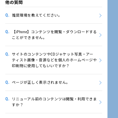
他の質問
Q.
推奨環境を教えてください。
Q.
【iPhone】コンテンツを閲覧・ダウンロードする
ことができません。
Q.
サイトのコンテンツやCDジャケット写真・アー
ティスト画像・音源などを個人のホームページや
印刷物に使用してもいいですか？
Q.
ページが正しく表示されません。
Q.
リニューアル前のコンテンツは閲覧・利用できま
すか？