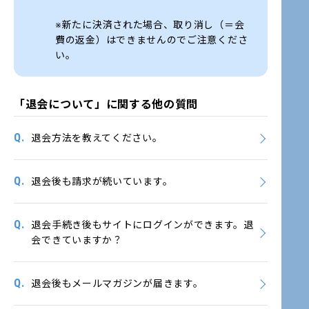
※新たに決済された場合、取り消し（＝会
費の返金）はできませんのでご注意くださ
い。
「退会について」に関する他の質問
Q.
退会方法を教えてください。
Q.
退会後も請求が続いています。
Q.
退会手続き後もサイトにログインができます。退
会できていますか？
Q.
退会後もメールマガジンが届きます。