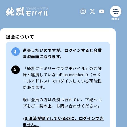
menu
退会について
退会したいのですが、ログインすると会費
決済画面になります。
「純烈ファミリークラブモバイル」のご登
録と連携していないPlus member ID（＝メ
ールアドレス）でログインしている可能性
があります。
既に会員の方は決済は行わずに、下記ヘル
プをご一読の上、お問い合わせください。
»
Q.決済が完了しているのに、ログインでき
ません。