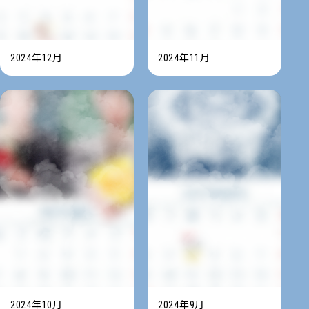
2024年12月
2024年11月
2024年10月
2024年9月