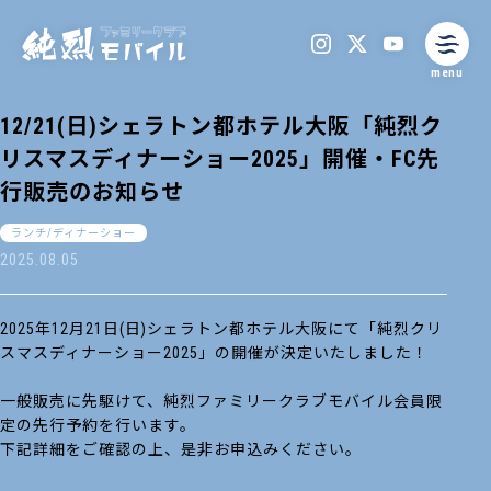
menu
12/21(日)シェラトン都ホテル大阪「純烈ク
リスマスディナーショー2025」開催・FC先
行販売のお知らせ
ランチ/ディナーショー
2025.08.05
2025年12月21日(日)シェラトン都ホテル大阪にて「純烈クリ
スマスディナーショー2025」の開催が決定いたしました！
一般販売に先駆けて、純烈ファミリークラブモバイル会員限
定の先行予約を行います。
下記詳細をご確認の上、是非お申込みください。