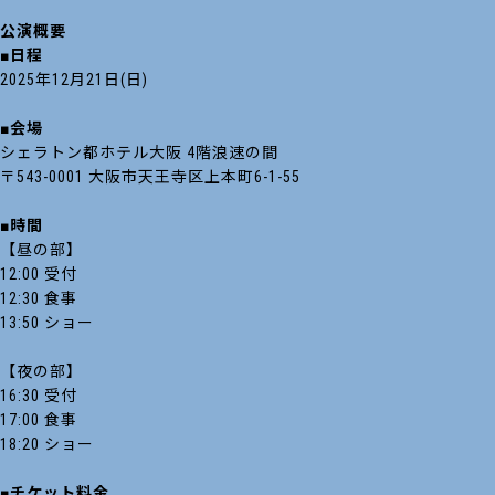
公演概要
■日程
2025年12月21日(日)
■会場
シェラトン都ホテル大阪 4階浪速の間
〒543-0001 大阪市天王寺区上本町6-1-55
■時間
【昼の部】
12:00 受付
12:30 食事
13:50 ショー
【夜の部】
16:30 受付
17:00 食事
18:20 ショー
■チケット料金