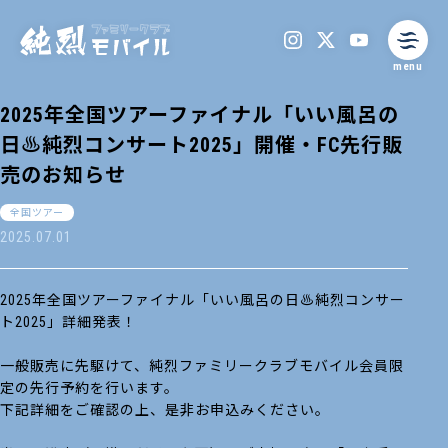
menu
2025年全国ツアーファイナル「いい風呂の
日♨純烈コンサート2025」開催・FC先行販
売のお知らせ
全国ツアー
2025.07.01
2025年全国ツアーファイナル「いい風呂の日♨純烈コンサー
ト2025」詳細発表！
一般販売に先駆けて、純烈ファミリークラブモバイル会員限
定の先行予約を行います。
下記詳細をご確認の上、是非お申込みください。