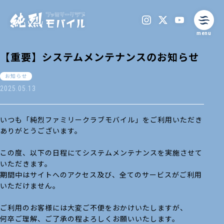
menu
【重要】システムメンテナンスのお知らせ
お知らせ
2025.05.13
いつも「純烈ファミリークラブモバイル」をご利用いただき
ありがとうございます。
この度、以下の日程にてシステムメンテナンスを実施させて
いただきます。
期間中はサイトへのアクセス及び、全てのサービスがご利用
いただけません。
ご利用のお客様には大変ご不便をおかけいたしますが、
何卒ご理解、ご了承の程よろしくお願いいたします。