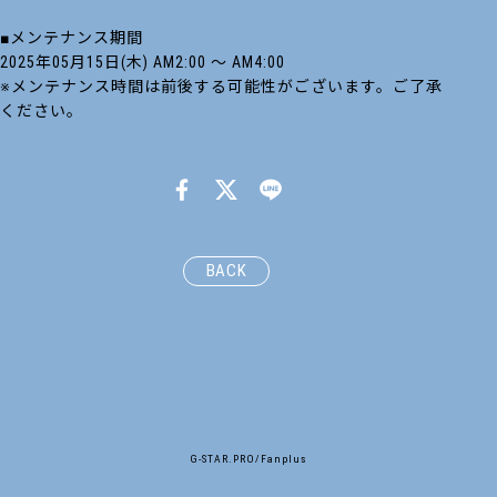
■メンテナンス期間
2025年05月15日(木) AM2:00 ～ AM4:00
※メンテナンス時間は前後する可能性がございます。ご了承
ください。
BACK
G-STAR.PRO/Fanplus