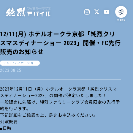
menu
12/11(月) ホテルオークラ京都「純烈クリ
スマスディナーショー 2023」開催・FC先行
販売のお知らせ
ランチ/ディナーショー
2023.08.25
2023年12月11日（月）ホテルオークラ京都「純烈クリスマ
スディナーショー2023」の開催が決定いたしました！
一般販売に先駆け、純烈ファミリークラブ会員限定の先行予
約を行います。
下記詳細をご確認の上、是非お申込みください。
公演概要
■日時