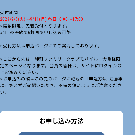
受付期間
2023/9/5(火)～9/11(月) 各日10:00～17:00
※席数限定、先着受付となります。
※1回の予約で6枚まで申し込み可能
※受付方法は申込ページにてご案内しております。
※ここから先は「純烈ファミリークラブモバイル」会員様限
定のページとなります。会員の皆様は、サイトにログインの
上お進みください。
※お申込みの際はこの先のページに記載の「申込方法･注意事
項」を必ずご確認いただき、不備の無いようにご注意くださ
い。
お申し込み方法