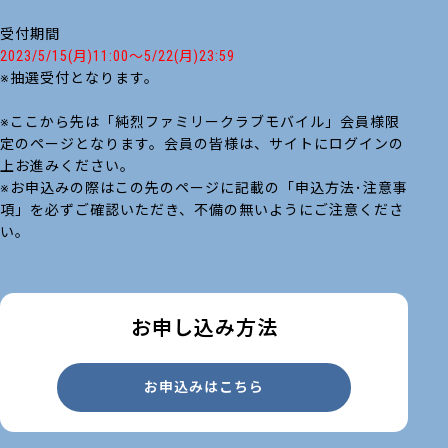
受付期間
2023/5/15(月)11:00～5/22(月)23:59
※抽選受付となります。
※ここから先は「純烈ファミリークラブモバイル」会員様限
定のページとなります。会員の皆様は、サイトにログインの
上お進みください。
※お申込みの際はこの先のページに記載の「申込方法･注意事
項」を必ずご確認いただき、不備の無いようにご注意くださ
い。
お申し込み方法
お申込みはこちら