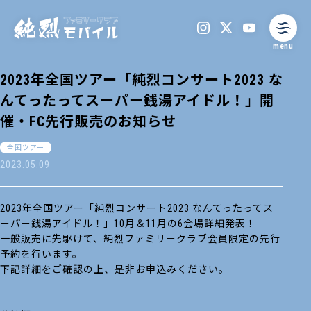
menu
2023年全国ツアー「純烈コンサート2023 な
んてったってスーパー銭湯アイドル！」開
催・FC先行販売のお知らせ
全国ツアー
2023.05.09
2023年全国ツアー「純烈コンサート2023 なんてったってス
ーパー銭湯アイドル！」10月＆11月の6会場詳細発表！
一般販売に先駆けて、純烈ファミリークラブ会員限定の先行
予約を行います。
下記詳細をご確認の上、是非お申込みください。