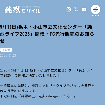
menu
5/11(日)栃木・小山市立文化センター「純
烈ライブ2025」開催・FC先行販売のお知ら
せ
その他
2025.01.29
2025年5月11日(日)栃木・小山市立文化センター「純烈ライ
ブ2025」の開催が決定いたしました！
一般販売に先駆け、純烈ファミリークラブモバイル会員限定
の先行予約を行います。
下記詳細をご確認の上、是非お申込みください。