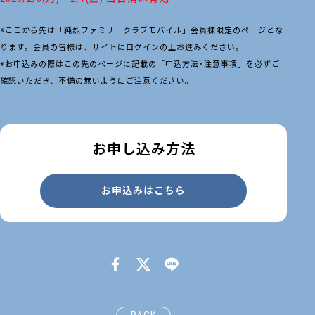
※ここから先は「純烈ファミリークラブモバイル」会員様限定のページとな
ります。会員の皆様は、サイトにログインの上お進みください。
※お申込みの際はこの先のページに記載の「申込方法･注意事項」を必ずご
確認いただき、不備の無いようにご注意ください。
お申し込み方法
お申込みはこちら