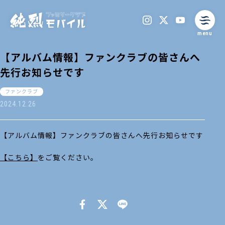
menu
【アルバム情報】ファンクラブの皆さんへ
先行お知らせです
ファンクラブ
2024.12.26
【アルバム情報】ファンクラブの皆さんへ先行お知らせです
【こちら】
をご覧ください。