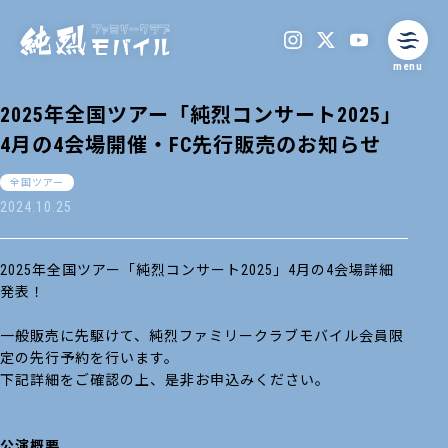
menu
2025年全国ツアー「純烈コンサート2025」
4月の4会場開催・FC先行販売のお知らせ
全国ツアー
2024.10.25
2025年全国ツアー「純烈コンサート2025」4月の4会場詳細
発表！
一般販売に先駆けて、純烈ファミリークラブモバイル会員限
定の先行予約を行います。
下記詳細をご確認の上、是非お申込みください。
公演概要