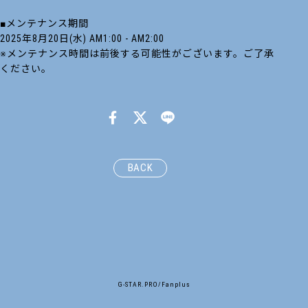
■メンテナンス期間
2025年8月20日(水) AM1:00 - AM2:00
※メンテナンス時間は前後する可能性がございます。ご了承
ください。
BACK
G-STAR.PRO/Fanplus