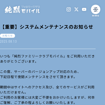
menu
【重要】システムメンテナンスのお知らせ
お知らせ
2025.08.13
いつも「純烈ファミリークラブモバイル」をご利用いただき
ありがとうございます。
この度、サーバーのバージョンアップ対応のため、
下記日程で夜間メンテナンスをさせて頂きます。
期間中はサイトへのアクセス及び、全てのサービスがご利用
いただけません。
ご利用のお客様には大変ご不便をおかけいたしますが、何卒
ご理解、ご了承の程よろしくお願いいたします。