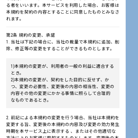
る者をいいます。本サービスを利用した場合、お客様は
本規約を契約の内容とすることに同意したものとみなさ
れます。
第2条 規約の変更、承諾
1. 当社は下記の場合に、当社の裁量で本規約に追加、削
除、修正等の変更をすることができるものとします。
1)本規約の変更が、利用者の一般の利益に適合する
とき。
2)本規約の変更が、契約をした目的に反せず、か
つ、変更の必要性、変更後の内容の相当性、変更の
内容その他の変更にかかる事情に照らして合理的
なものであるとき。
2. 前記による本規約の変更を行う場合、当社は本規約を
変更する旨、変更後の本規約の内容及び変更の効力発生
時期を本サービス上に表示する 、またはその他適切な