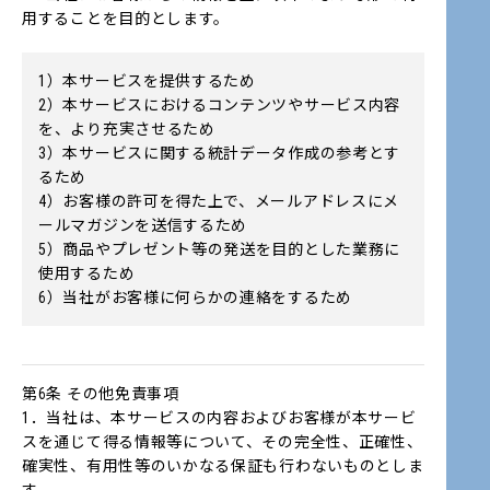
用することを目的とします。
1）本サービスを提供するため
2）本サービスにおけるコンテンツやサービス内容
を、より充実させるため
3）本サービスに関する統計データ作成の参考とす
るため
4）お客様の許可を得た上で、メールアドレスにメ
ールマガジンを送信するため
5）商品やプレゼント等の発送を目的とした業務に
使用するため
6）当社がお客様に何らかの連絡をするため
第6条 その他免責事項
1．当社は、本サービスの内容およびお客様が本サービ
スを通じて得る情報等について、その完全性、正確性、
確実性、有用性等のいかなる保証も行わないものとしま