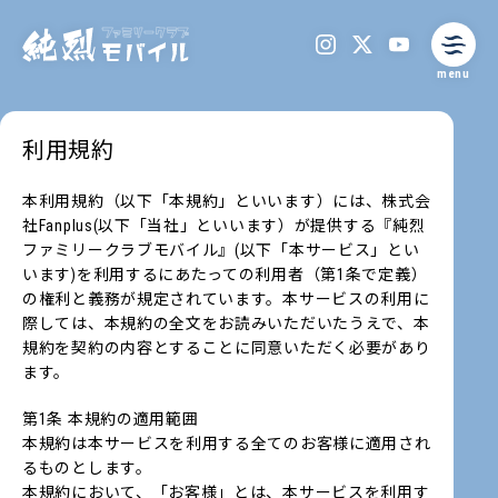
menu
利用規約
本利用規約（以下「本規約」といいます）には、株式会
社Fanplus(以下「当社」といいます）が提供する『純烈
ファミリークラブモバイル』(以下「本サービス」とい
います)を利用するにあたっての利用者（第1条で定義）
の権利と義務が規定されています。本サービスの利用に
際しては、本規約の全文をお読みいただいたうえで、本
規約を契約の内容とすることに同意いただく必要があり
ます。
第1条 本規約の適用範囲
本規約は本サービスを利用する全てのお客様に適用され
るものとします。
本規約において、「お客様」とは、本サービスを利用す