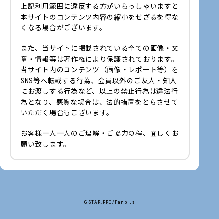
上記利用範囲に違反する方がいらっしゃいますと
本サイトのコンテンツ内容の縮小をせざるを得な
くなる場合がございます。
また、当サイトに掲載されている全ての画像・文
章・情報等は著作権により保護されております。
当サイト内のコンテンツ（画像・レポート等）を
SNS等へ転載する行為、会員以外のご友人・知人
にお渡しする行為など、以上の禁止行為は違法行
為となり、悪質な場合は、法的措置をとらさせて
いただく場合もございます。
お客様一人一人のご理解・ご協力の程、宜しくお
願い致します。
G-STAR.PRO/Fanplus