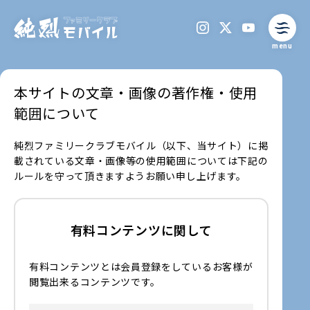
menu
本サイトの文章・画像の著作権・使用
範囲について
純烈ファミリークラブモバイル（以下、当サイト）に掲
載されている文章・画像等の使用範囲については下記の
ルールを守って頂きますようお願い申し上げます。
有料コンテンツに関して
有料コンテンツとは会員登録をしているお客様が
閲覧出来るコンテンツです。