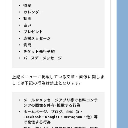
待受
カレンダー
動画
占い
プレゼント
応援メッセージ
質問
チケット先行予約
バースデーメッセージ
上記メニューに掲載している文章・画像に関しま
しては下記の行為は禁止となります。
メールやメッセージアプリ等で有料コンテ
ンツの画像を共有･拡散する行為
ホームページ、ブログ、SNS（X・
Facebook・Google+・Instagram・他）等
で発信する行為