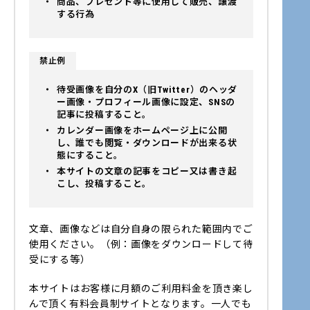
商品、プレゼント等に使用して販売、譲渡
する行為
禁止例
待受画像を自分のX（旧Twitter）のヘッダ
ー画像・プロフィール画像に設定、SNSの
記事に投稿すること。
カレンダー画像をホームページ上に公開
し、誰でも閲覧・ダウンロードが出来る状
態にすること。
本サイトの文章の記事をコピー又は書き起
こし、投稿すること。
文章、画像などは自分自身の限られた範囲内でご
使用ください。（例：画像をダウンロードして待
受にする等）
本サイトはお客様に月額のご利用料金を頂き楽し
んで頂く有料会員制サイトとなります。一人でも