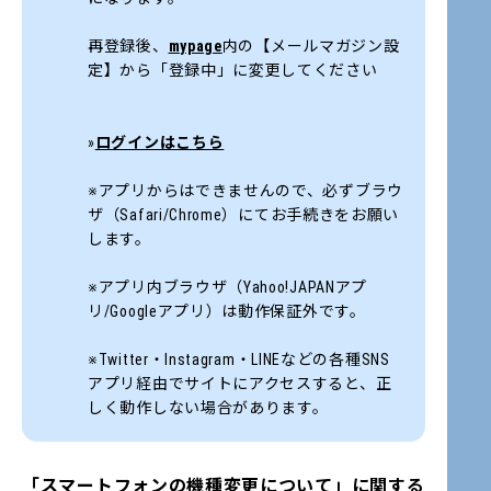
再登録後、
mypage
内の【メールマガジン設
定】から「登録中」に変更してください
»
ログインはこちら
※アプリからはできませんので、必ずブラウ
ザ（Safari/Chrome）にてお手続きをお願い
します。
※アプリ内ブラウザ（Yahoo!JAPANアプ
リ/Googleアプリ）は動作保証外です。
※Twitter・Instagram・LINEなどの各種SNS
アプリ経由でサイトにアクセスすると、正
しく動作しない場合があります。
「スマートフォンの機種変更について」に関する