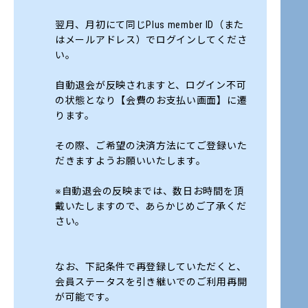
翌月、月初にて同じPlus member ID（また
はメールアドレス）でログインしてくださ
い。
自動退会が反映されますと、ログイン不可
の状態となり【会費のお支払い画面】に遷
ります。
その際、ご希望の決済方法にてご登録いた
だきますようお願いいたします。
※自動退会の反映までは、数日お時間を頂
戴いたしますので、あらかじめご了承くだ
さい。
なお、下記条件で再登録していただくと、
会員ステータスを引き継いでのご利用再開
が可能です。