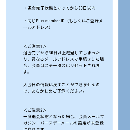
・退会完了状態となってから30日以内
・同じPlus member ID（もしくはご登録メ
ールアドレス）
＜ご注意1＞
退会完了から30日以上経過してしまった
り、異なるメールアドレスで手続きした場
合、会員はステータスはリセットされま
す。
入会日の情報は戻すことができませんの
で、あらかじめご了承ください。
＜ご注意2＞
一度退会状態となった場合、会員メールマ
ガジン・バースデーメールの設定が未登録
になります。