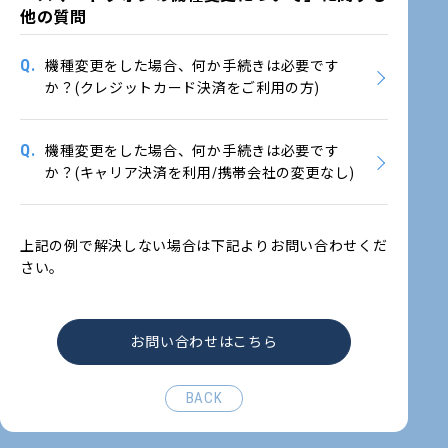
他の質問
Q.
機種変更をした場合、何か手続きは必要です
か？(クレジットカード決済をご利用の方)
Q.
機種変更をした場合、何か手続きは必要です
か？(キャリア決済を利用/携帯会社の変更なし)
上記の例で解決しない場合は下記よりお問い合わせくだ
さい。
お問い合わせはこちら
BACK