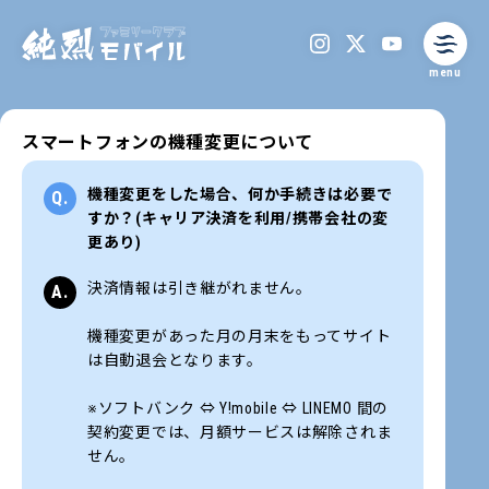
menu
スマートフォンの機種変更について
機種変更をした場合、何か手続きは必要で
すか？(キャリア決済を利用/携帯会社の変
更あり)
決済情報は引き継がれません。
機種変更があった月の月末をもってサイト
は自動退会となります。
※ソフトバンク ⇔ Y!mobile ⇔ LINEMO 間の
契約変更では、月額サービスは解除されま
せん。