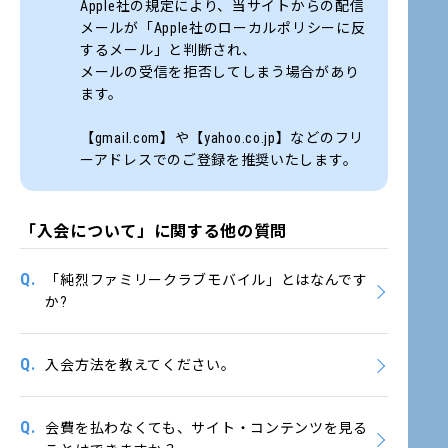
Apple社の規定により、当サイトからの配信
メールが「Apple社のローカルポリシーに反
するメール」と判断され、
メールの受信を拒否してしまう場合があり
ます。
【gmail.com】や【yahoo.co.jp】などのフリ
ーアドレスでのご登録を推奨いたします。
「入会について」に関する他の質問
Q.
「純烈ファミリークラブモバイル」とはなんです
か?
Q.
入会方法を教えてください。
Q.
会費を払わなくても、サイト・コンテンツを見る