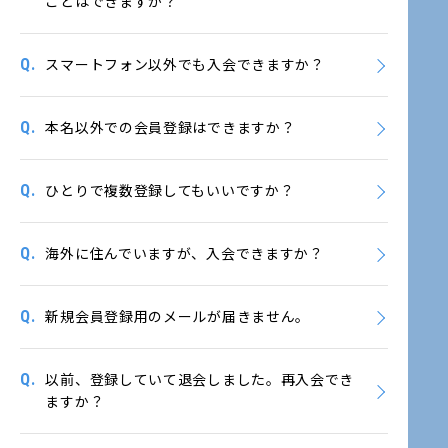
ことはできますか？
Q.
スマートフォン以外でも入会できますか？
Q.
本名以外での会員登録はできますか？
Q.
ひとりで複数登録してもいいですか？
Q.
海外に住んでいますが、入会できますか？
Q.
新規会員登録用のメールが届きません。
Q.
以前、登録していて退会しました。再入会でき
ますか？